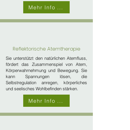
Mehr Info ...
Reflektorische Atemtherapie
​Sie unterstützt den natürlichen Atemfluss,
fördert das Zusammenspiel von Atem,
Körperwahrnehmung und Bewegung. Sie
kann Spannungen lösen, die
Selbstregulation anregen, körperliches
und seelisches Wohlbefinden stärken.
Mehr Info ...