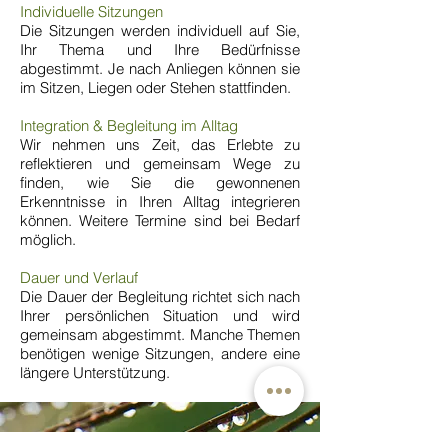
Individuelle Sitzungen
Die Sitzungen werden individuell auf Sie,
Ihr Thema und Ihre Bedürfnisse
abgestimmt. Je nach Anliegen können sie
im Sitzen, Liegen oder Stehen stattfinden.
Integration & Begleitung im Alltag
Wir nehmen uns Zeit, das Erlebte zu
reflektieren und gemeinsam Wege zu
finden, wie Sie die gewonnenen
Erkenntnisse in Ihren Alltag integrieren
können. Weitere Termine sind bei Bedarf
möglich.
Dauer und Verlauf
Die Dauer der Begleitung richtet sich nach
Ihrer persönlichen Situation und wird
gemeinsam abgestimmt. Manche Themen
benötigen wenige Sitzungen, andere eine
längere Unterstützung.