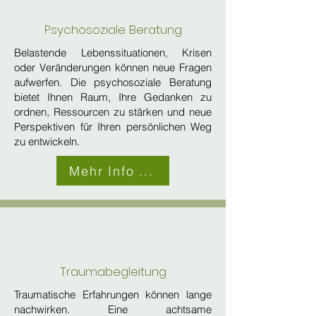
Psychosoziale Beratung
Belastende Lebenssituationen, Krisen
oder Veränderungen können neue Fragen
aufwerfen. Die psychosoziale Beratung
bietet Ihnen Raum, Ihre Gedanken zu
ordnen, Ressourcen zu stärken und neue
Perspektiven für Ihren persönlichen Weg
zu entwickeln.
Mehr Info ...
Traumab
egleitung
​Traumatische Erfahrungen können lange
nachwirken. Eine achtsame