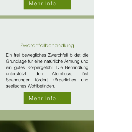
Mehr Info ...
Zwerchfellbehandlung
Ein frei bewegliches Zwerchfell bildet die
Grundlage für eine natürliche Atmung und
ein gutes Körpergefühl. Die Behandlung
unterstützt den Atemfluss, löst
Spannungen fördert körperliches und
seelisches Wohlbefinden.
Mehr Info ...