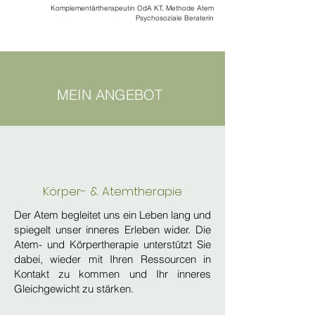
Komplementärtherapeutin OdA KT, Methode Atem
Psychosoziale Beraterin
MEIN ANGEBOT
Körper- & Atemtherapie
Der Atem begleitet uns ein Leben lang und
spiegelt unser inneres Erleben wider. Die
Atem- und Körpertherapie unterstützt Sie
dabei, wieder mit Ihren Ressourcen in
Kontakt zu kommen und Ihr inneres
Gleichgewicht zu stärken.