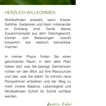
HERZLICH WILLKOMMEN
Wohlbefinden entsteht, wenn Körper,
Gefühle, Gedanken und Atem miteinander
im Einklang sind. Gerät dieses
Zusammenspiel aus dem Gleichgewicht,
können sich Belastungen sowohl
körperlich wie seelisch bemerkbar
machen.
In meiner Praxis finden Sie einen
geschützten Raum, in dem alles Platz
haben darf, was Sie bewegt. Gemeinsam
richten wir den Blick auf Ihre Ressourcen
und das, was Sie stärkt. So können neue
Perspektiven entstehen und der Weg zu
mehr innerer Balance, Lebendigkeit und
Wohlbefinden Schritt für Schritt sichtbar
werden.
Beatrix Zuber