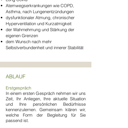
Atemwegserkrankungen wie COPD,
Asthma, nach Lungenentzündungen
dysfunktionaler Atmung, chronischer
Hyperventilation und Kurzatmigkeit
der Wahrnehmung und Stärkung der
eigenen Grenzen
dem Wunsch nach mehr
Selbstverbundenheit und innerer Stabilität
ABLAUF
Erstgespräch
In einem ersten Gespräch nehmen wir uns
Zeit, Ihr Anliegen, Ihre aktuelle Situation
und Ihre persönlichen Bedürfnisse
kennenzulernen. Gemeinsam klären wir,
welche Form der Begleitung für Sie
passend ist.