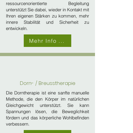
ressourcenorientierte Begleitung
unterstützt Sie dabei, wieder in Kontakt mit
Ihren eigenen Stärken zu kommen, mehr
innere Stabilität und Sicherheit zu
entwickeln.
Mehr Info ...
Dorn- / Breusstherapie
​Die Dorntherapie ist eine sanfte manuelle
Methode, die den Körper im natürlichen
Gleichgewicht unterstützt. Sie kann
Spannungen lösen, die Beweglichkeit
fördern und das körperliche Wohlbefinden
verbessern.