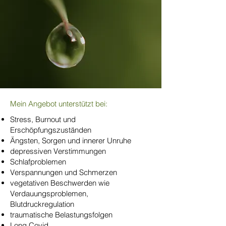
Mein Angebot unterstützt bei:
Stress, Burnout und
Erschöpfungszuständen
Ängsten, Sorgen und innerer Unruhe
depressiven Verstimmungen
Schlafproblemen
Verspannungen und Schmerzen
vegetativen Beschwerden wie
Verdauungsproblemen,
Blutdruckregulation
traumatische Belastungsfolgen
Long Covid