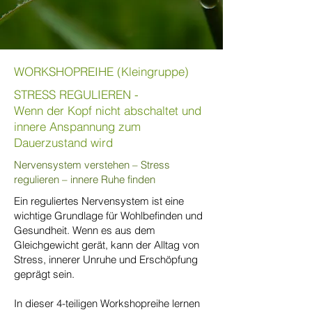
WORKSHOPREIHE (Kleingruppe)
STRESS REGULIEREN -
Wenn der Kopf nicht abschaltet und
innere Anspannung zum
Dauerzustand wird
Nervensystem verstehen – Stress
regulieren – innere Ruhe finden
Ein reguliertes Nervensystem ist eine
wichtige Grundlage für Wohlbefinden und
Gesundheit. Wenn es aus dem
Gleichgewicht gerät, kann der Alltag von
Stress, innerer Unruhe und Erschöpfung
geprägt sein.​
In dieser 4-teiligen Workshopreihe lernen