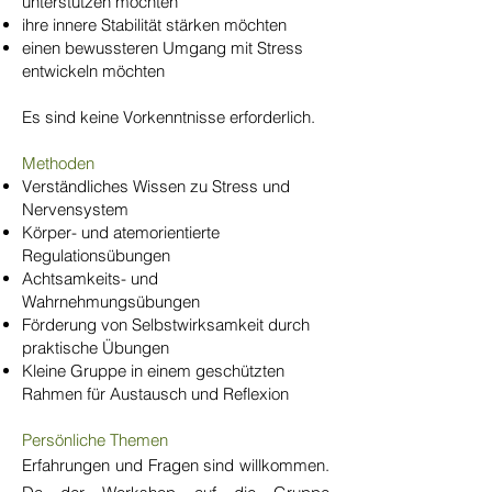
unterstützen möchten
ihre innere Stabilität stärken möchten
einen bewussteren Umgang mit Stress
entwickeln möchten
Es sind keine Vorkenntnisse erforderlich.
Methoden
Verständliches Wissen zu Stress und
Nervensystem
Körper- und atemorientierte
Regulationsübungen
Achtsamkeits- und
Wahrnehmungsübungen
Förderung von Selbstwirksamkeit durch
praktische Übungen
Kleine Gruppe in einem geschützten
Rahmen für Austausch und Reflexion
Persönliche Themen
Erfahrungen und Fragen sind willkommen.