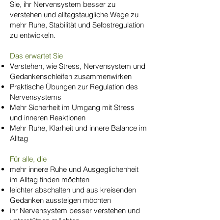
Sie, ihr Nervensystem besser zu
verstehen und alltagstaugliche Wege zu
mehr Ruhe, Stabilität und Selbstregulation
zu entwickeln.
Das erwartet Sie
Verstehen, wie Stress, Nervensystem und
Gedankenschleifen zusammenwirken
Praktische Übungen zur Regulation des
Nervensystems
Mehr Sicherheit im Umgang mit Stress
und inneren Reaktionen
Mehr Ruhe, Klarheit und innere Balance im
Alltag
Für alle, die
mehr innere Ruhe und Ausgeglichenheit
im Alltag finden möchten
leichter abschalten und aus kreisenden
Gedanken aussteigen möchten
ihr Nervensystem besser verstehen und