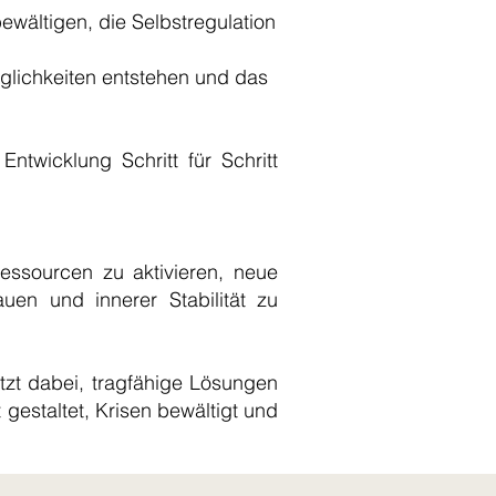
ewältigen, die Selbstregulation
lichkeiten entstehen und das
ntwicklung Schritt für Schritt
Ressourcen zu aktivieren, neue
uen und innerer Stabilität zu
ützt dabei, tragfähige Lösungen
gestaltet, Krisen bewältigt und