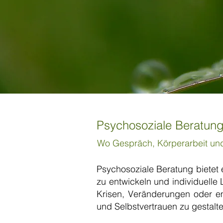
Psychosoziale Beratun
Wo Gespräch, Körperarbeit u
Psychosoziale Beratung bietet 
zu entwickeln und individuelle
Krisen, Veränderungen oder em
und Selbstvertrauen zu gestalte