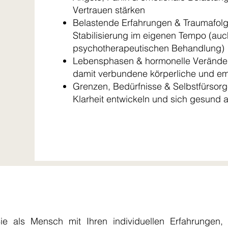
Vertrauen stärken
Belastende Erfahrungen & Traumafolg
Stabilisierung im eigenen Tempo (auc
psychotherapeutischen Behandlung)
Lebensphasen & hormonelle Veränder
damit verbundene körperliche und e
Grenzen, Bedürfnisse & Selbstfürsor
Klarheit entwickeln und sich gesund
ie als Mensch mit Ihren individuellen Erfahrungen,