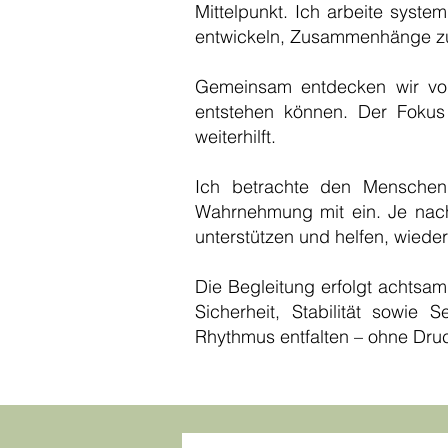
Mittelpunkt. Ich arbeite syste
entwickeln, Zusammenhänge zu 
Gemeinsam entdecken wir vor
entstehen können. Der Fokus
weiterhilft.
Ich betrachte den Menschen
Wahrnehmung mit ein. Je nac
unterstützen und helfen, wiede
Die Begleitung erfolgt achtsa
Sicherheit, Stabilität sowie
Rhythmus entfalten – ohne Druc