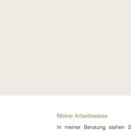
Meine Arbeitsweise
In meiner Beratung stehen S