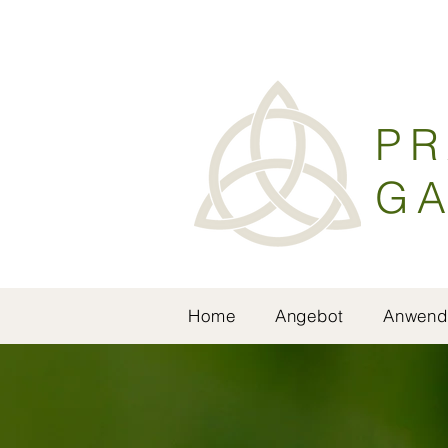
PR
GA
Home
Angebot
Anwend