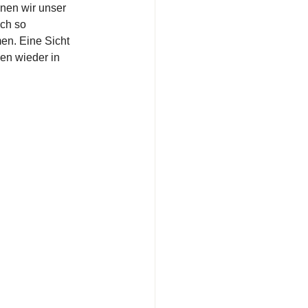
nen wir unser 
ch so 
en. Eine Sicht 
en wieder in 