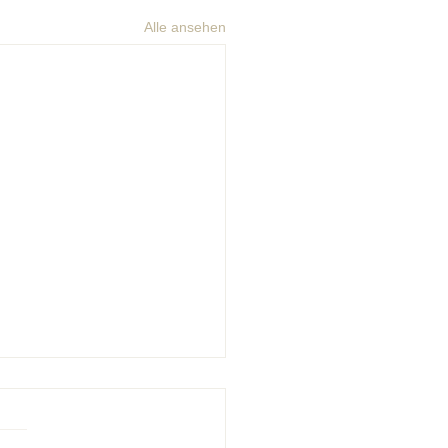
Alle ansehen