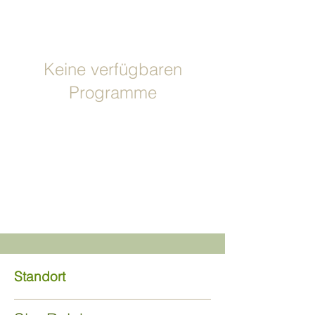
Keine verfügbaren
Programme
Standort