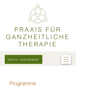
PRAXIS FÜR
GANZHEITLICHE
THERAPIE
Termin vereinbaren
Programme